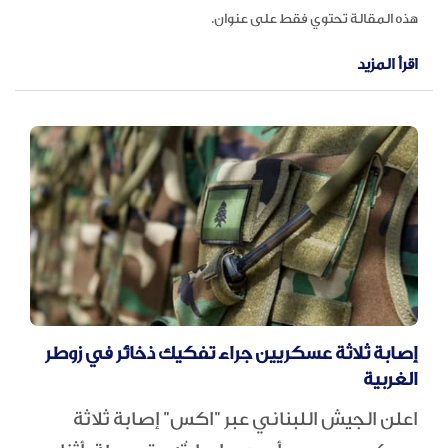
هذه المقالة تحتوي فقط على عنوان.
اقرأ المزيد
إصابة ثلاثة عسكريين جراء تفكيك ذخائر في زوطر
الغربية
اعلن الجيش اللبناني عبر "اكس" إصابة ثلاثة